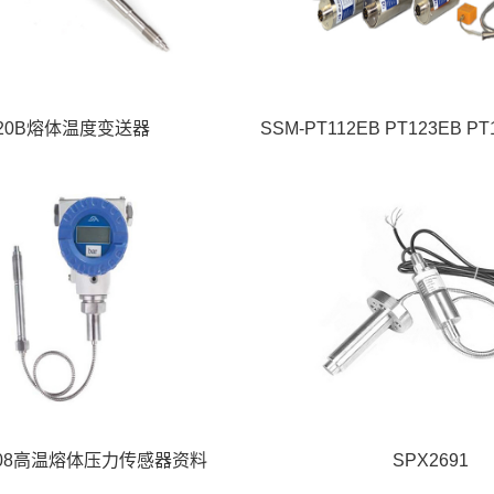
20B熔体温度变送器
P208高温熔体压力传感器资料
SPX2691