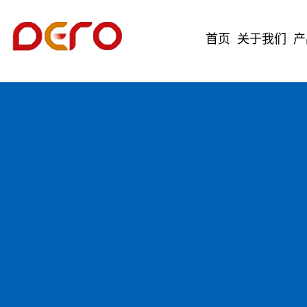
首页
关于我们
产