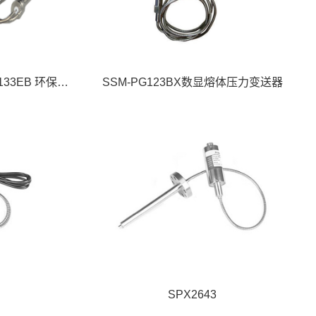
SSM-PT112EB PT123EB PT133EB 环保型熔体压力变送器
SSM-PG123BX数显熔体压力变送器
SPX2643